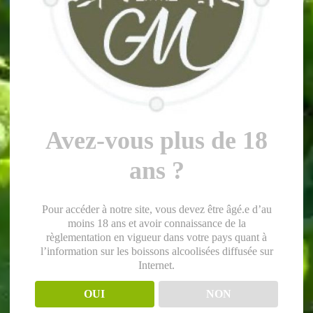
Cette cuvée a été nommée d’aprè
Catégories :
Champagne
,
Magnum
Avez-vous plus de 18
Étiquette :
Bouteille
ans ?
Pour accéder à notre site, vous devez être âgé.e d’au
moins 18 ans et avoir connaissance de la
règlementation en vigueur dans votre pays quant à
l’information sur les boissons alcoolisées diffusée sur
Internet.
OUI
NON