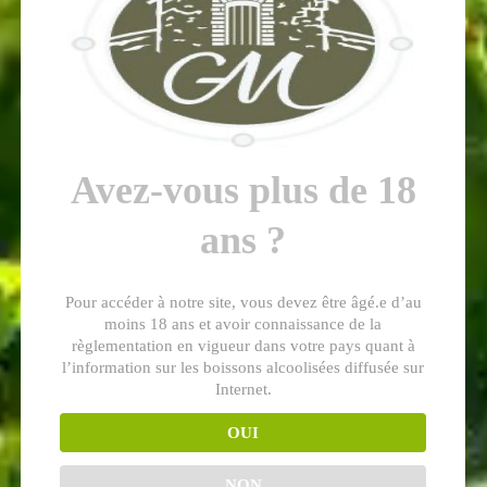
Ajouter au panier
Catégorie :
Champagne
Étiquette :
Magnum
Avez-vous plus de 18
ans ?
Informations complémentaires
Avis (0)
Pour accéder à notre site, vous devez être âgé.e d’au
moins 18 ans et avoir connaissance de la
règlementation en vigueur dans votre pays quant à
l’information sur les boissons alcoolisées diffusée sur
Poids
1 kg
Internet.
OUI
Produits similaires
NON